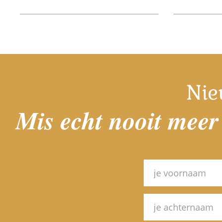
Nie
Mis echt nooit meer