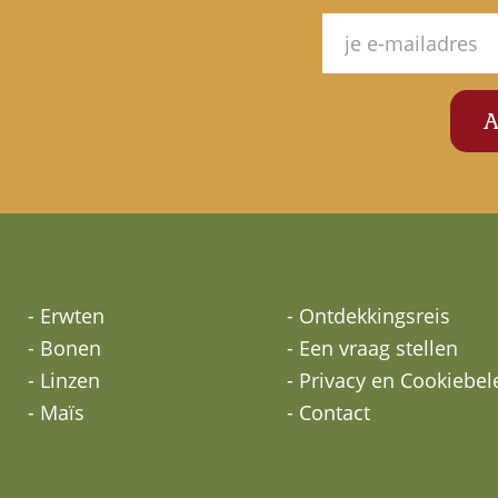
- Erwten
- Ontdekkingsreis
- Bonen
- Een vraag stellen
- Linzen
- Privacy en Cookiebel
- Maïs
- Contact