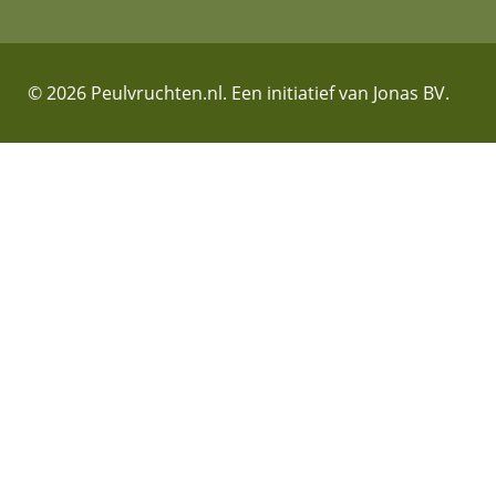
© 2026 Peulvruchten.nl. Een initiatief van Jonas BV.