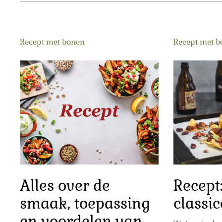
Recept met bonen
Recept met 
Alles over de
Recept
smaak, toepassing
classic
en voordelen van