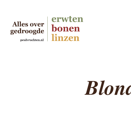
Blond