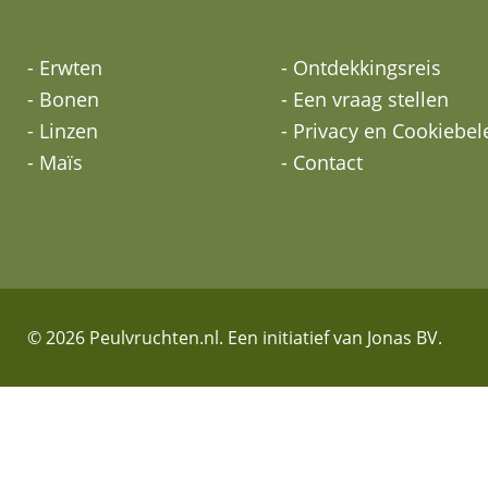
- Erwten
- Ontdekkingsreis
- Bonen
- Een vraag stellen
- Linzen
- Privacy en Cookiebel
- Maïs
- Contact
© 2026 Peulvruchten.nl. Een initiatief van Jonas BV.