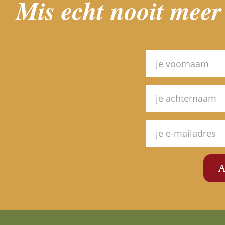
Mis echt nooit meer