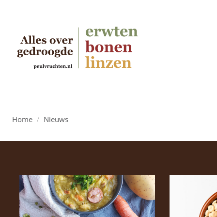
Home
/
Nieuws