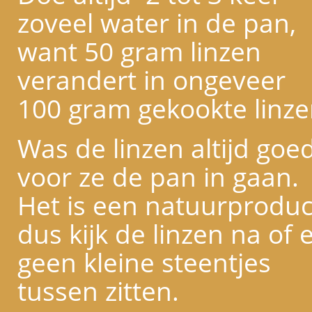
zoveel water in de pan,
want 50 gram linzen
verandert in ongeveer
100 gram gekookte linze
Was de linzen altijd goe
voor ze de pan in gaan.
Het is een natuurproduc
dus kijk de linzen na of 
geen kleine steentjes
tussen zitten.