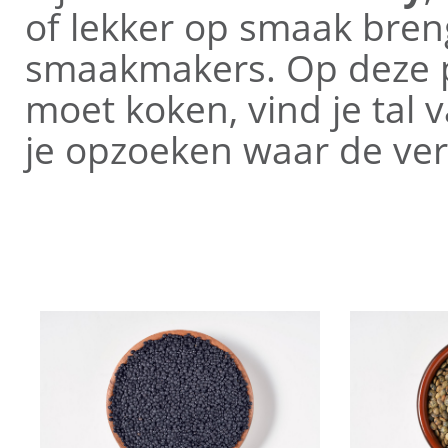
of lekker op smaak bren
smaakmakers. Op deze pa
moet koken, vind je tal 
je opzoeken waar de vers