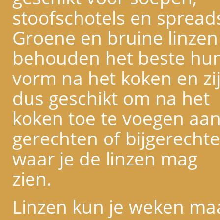
stoofschotels en spread
Groene en bruine linzen
behouden het beste hu
vorm na het koken en zi
dus geschikt om na het
koken toe te voegen aa
gerechten of bijgerecht
waar je de linzen mag
zien.
Linzen kun je weken ma