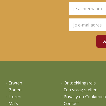
- Erwten
- Ontdekkingsreis
- Bonen
- Een vraag stellen
- Linzen
- Privacy en Cookiebel
- Maïs
- Contact