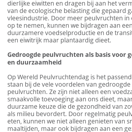
dierlijke eiwitten en dragen bij aan het ve
van de ecologische belasting die gepaard 
vleesindustrie. Door meer peulvruchten in 
op te nemen, kunnen we bijdragen aan ee
duurzamere voedselproductie en de transit
een eiwitrijk maar plantaardig dieet.
Gedroogde peulvruchten als basis voor 
en duurzaamheid
Op Wereld Peulvruchtendag is het passend 
staan bij de vele voordelen van gedroogde
peulvruchten. Ze zijn niet alleen een voed
smaakvolle toevoeging aan ons dieet, maa
duurzame keuze die de gezondheid van z
als milieu bevordert. Door regelmatig peul
eten, kunnen we niet alleen genieten van s
maaltijden, maar ook bijdragen aan een g