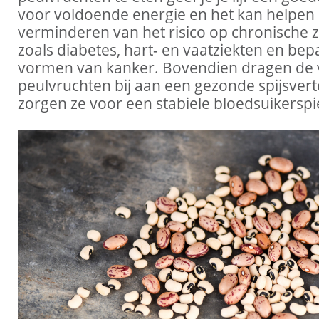
voor voldoende energie en het kan helpen b
verminderen van het risico op chronische z
zoals diabetes, hart- en vaatziekten en bep
vormen van kanker. Bovendien dragen de v
peulvruchten bij aan een gezonde spijsvert
zorgen ze voor een stabiele bloedsuikerspi