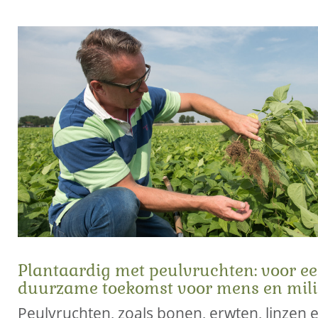
Plantaardig met peulvruchten: voor e
duurzame toekomst voor mens en mil
Peulvruchten, zoals bonen, erwten, linzen 