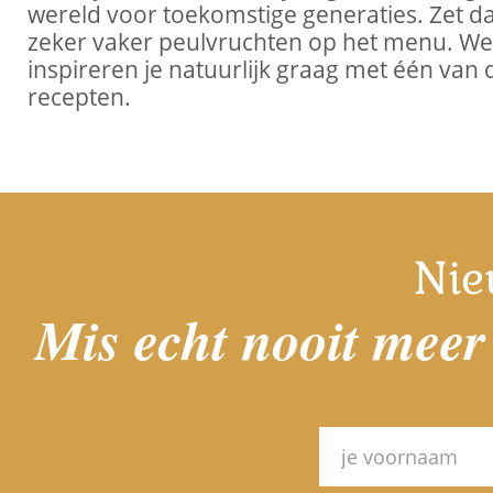
wereld voor toekomstige generaties. Zet 
zeker vaker peulvruchten op het menu. We
inspireren je natuurlijk graag met één van 
recepten.
Nie
Mis echt nooit meer