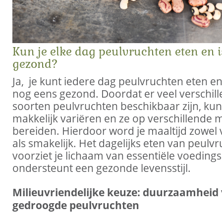
Kun je elke dag peulvruchten eten en i
gezond?
Ja, je kunt iedere dag peulvruchten eten en
nog eens gezond. Doordat er veel verschil
soorten peulvruchten beschikbaar zijn, kun
makkelijk variëren en ze op verschillende
bereiden. Hierdoor word je maaltijd zowe
als smakelijk. Het dagelijks eten van peulv
voorziet je lichaam van essentiële voedings
ondersteunt een gezonde levensstijl.
Milieuvriendelijke keuze: duurzaamheid
gedroogde peulvruchten