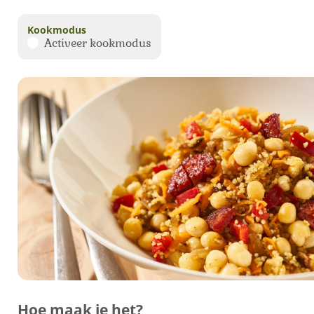
Kookmodus
Activeer kookmodus
Hoe maak je het?