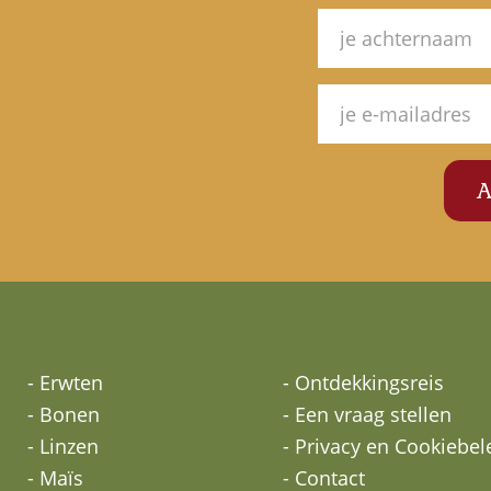
- Erwten
- Ontdekkingsreis
- Bonen
- Een vraag stellen
- Linzen
- Privacy en Cookiebel
- Maïs
- Contact