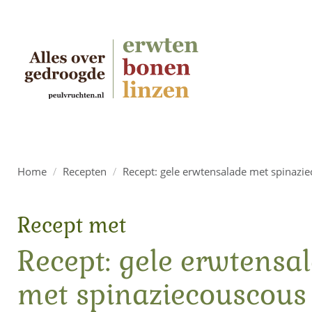
Home
/
Recepten
/
Recept: gele erwtensalade met spinazi
Recept met
Recept: gele erwtensa
met spinaziecouscous