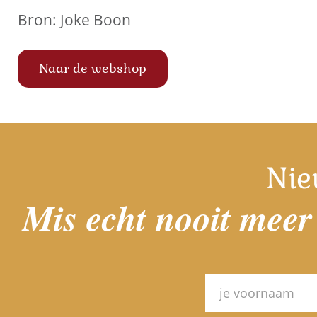
Bron: Joke Boon
Naar de webshop
Nie
Mis echt nooit meer