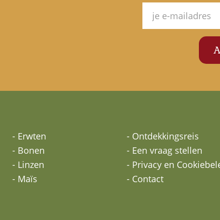
- Erwten
- Ontdekkingsreis
- Bonen
- Een vraag stellen
- Linzen
- Privacy en Cookiebel
- Maïs
- Contact