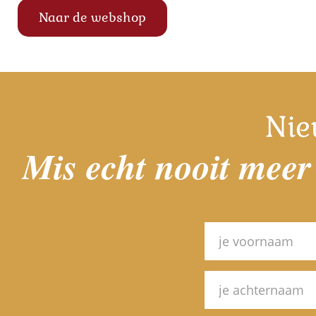
Naar de webshop
Nie
Mis echt nooit meer