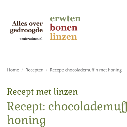
Home
/
Recepten
/
Recept: chocolademuffin met honing
Recept met linzen
Recept: chocolademuf
honing