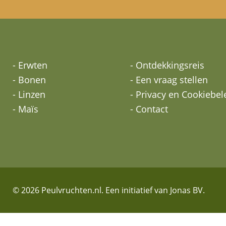
- Erwten
- Ontdekkingsreis
- Bonen
- Een vraag stellen
- Linzen
- Privacy en Cookiebel
- Maïs
- Contact
© 2026 Peulvruchten.nl. Een initiatief van Jonas BV.