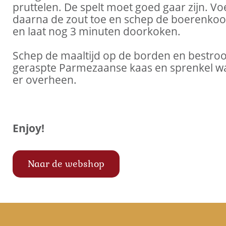
pruttelen. De spelt moet goed gaar zijn. Vo
daarna de zout toe en schep de boerenkoo
en laat nog 3 minuten doorkoken.
Schep de maaltijd op de borden en bestroo
geraspte Parmezaanse kaas en sprenkel wat 
er overheen.
Enjoy!
Naar de webshop