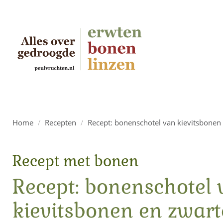
Home
/
Recepten
/
Recept: bonenschotel van kievitsbone
Recept met bonen
Recept: bonenschotel 
kievitsbonen en zwart