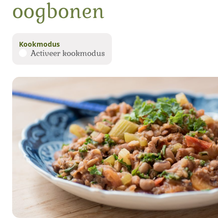
oogbonen
Kookmodus
Activeer kookmodus