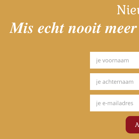
Nie
Mis echt nooit meer