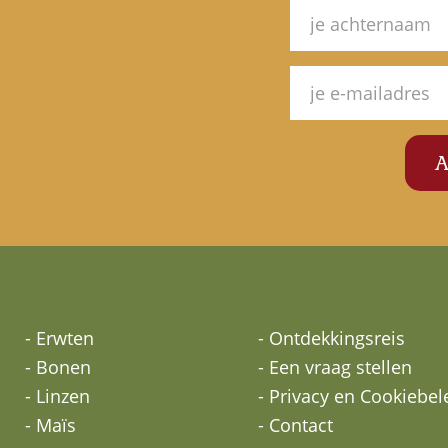
- Erwten
- Ontdekkingsreis
- Bonen
- Een vraag stellen
- Linzen
- Privacy en Cookiebel
- Maïs
- Contact