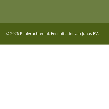
© 2026 Peulvruchten.nl. Een initiatief van Jonas BV.