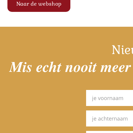
Naar de webshop
Nie
Mis echt nooit meer