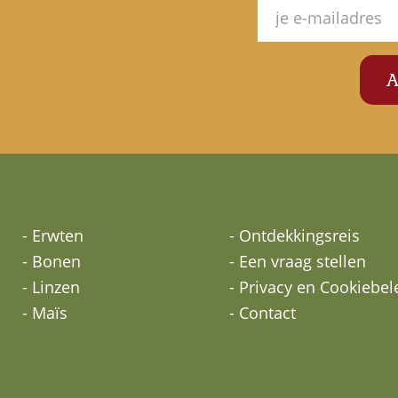
- Erwten
- Ontdekkingsreis
- Bonen
- Een vraag stellen
- Linzen
- Privacy en Cookiebel
- Maïs
- Contact