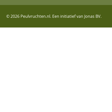
© 2026 Peulvruchten.nl. Een initiatief van Jonas BV.