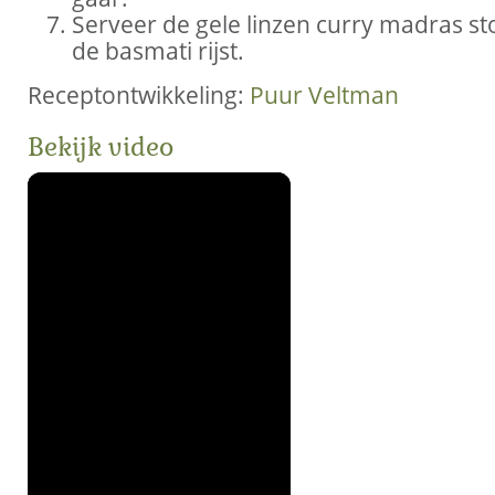
Serveer de gele linzen curry madras st
de basmati rijst.
Receptontwikkeling:
Puur Veltman
Bekijk video