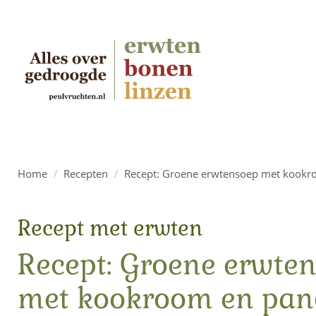
Home
/
Recepten
/
Recept: Groene erwtensoep met kookr
Recept met erwten
Recept: Groene erwte
met kookroom en pan