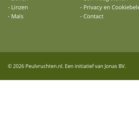
- Linzen
- Privacy en Cookiebel
- Maïs
- Contact
© 2026 Peulvruchten.nl. Een initiatief van Jonas BV.