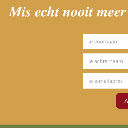
Mis echt nooit meer