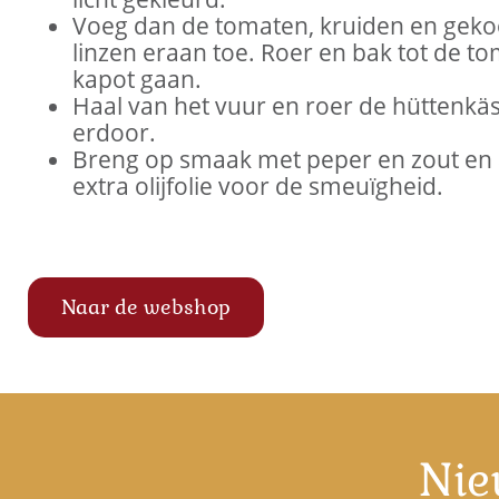
Voeg dan de tomaten, kruiden en geko
linzen eraan toe. Roer en bak tot de t
kapot gaan.
Haal van het vuur en roer de hüttenkä
erdoor.
Breng op smaak met peper en zout en 
extra olijfolie voor de smeuïgheid.
Naar de webshop
Nie