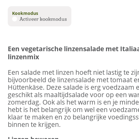
Kookmodus
Activeer kookmodus
Een vegetarische linzensalade met Italia
linzenmix
Een salade met linzen hoeft niet lastig te z
bijvoorbeeld de linzensalade met tomaat e
Hüttenkäse. Deze salade is erg voedzaam 
geschikt als maaltijdsalade voor op een w
zomerdag. Ook als het warm is en je minde
hebt is het belangrijk om wel een voedzam
klaar te maken en zo belangrijke voedingss
binnen te krijgen.