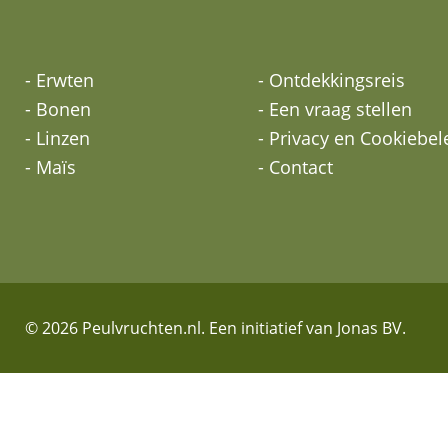
- Erwten
- Ontdekkingsreis
- Bonen
- Een vraag stellen
- Linzen
- Privacy en Cookiebel
- Maïs
- Contact
© 2026 Peulvruchten.nl. Een initiatief van Jonas BV.