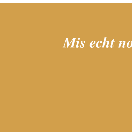
Mis echt no