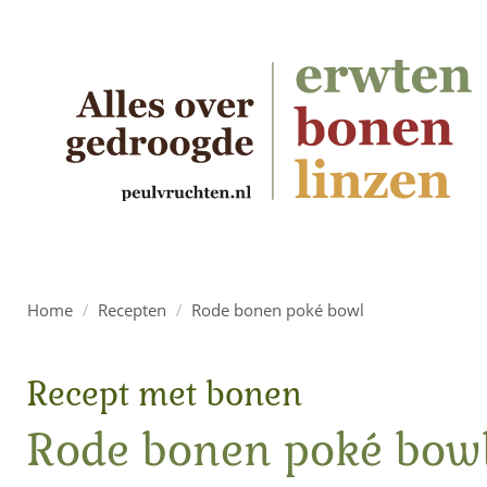
Home
/
Recepten
/
Rode bonen poké bowl
Recept met bonen
Rode bonen poké bow