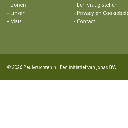
- Bonen
- Een vraag stellen
- Linzen
- Privacy en Cookiebel
- Maïs
- Contact
© 2026 Peulvruchten.nl. Een initiatief van Jonas BV.