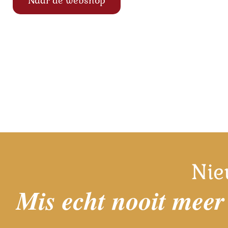
Naar de webshop
Nie
Mis echt nooit meer