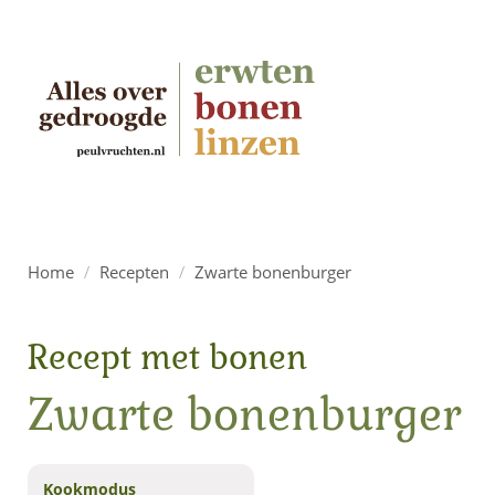
Home
/
Recepten
/
Zwarte bonenburger
Recept met bonen
Zwarte bonenburger
Kookmodus