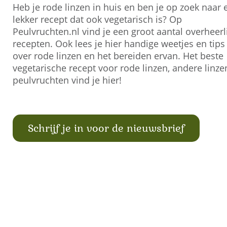
Heb je rode linzen in huis en ben je op zoek naar 
lekker recept dat ook vegetarisch is? Op
Peulvruchten.nl vind je een groot aantal overheerl
recepten. Ook lees je hier handige weetjes en tips
over rode linzen en het bereiden ervan. Het beste
vegetarische recept voor rode linzen, andere linze
peulvruchten vind je hier!
Schrijf je in voor de nieuwsbrief