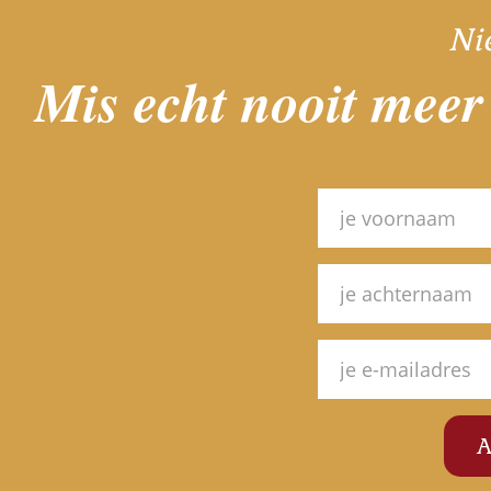
Ni
Mis echt nooit meer