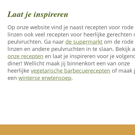
Laat je inspireren
Op onze website vind je naast recepten voor rode
linzen ook veel recepten voor heerlijke gerechten
peulvruchten. Ga naar
de supermarkt
om de rode
linzen en andere peulvruchten in te slaan. Bekijk a
onze recepten
en laat je inspireren voor je volgen
diner! Wellicht maak jij binnenkort een van onze
heerlijke
vegetarische barbecuerecepten
of maak 
een
winterse erwtensoep
.