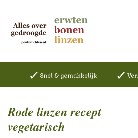
Snel & gemakkelijk
Ver
Rode linzen recept
vegetarisch