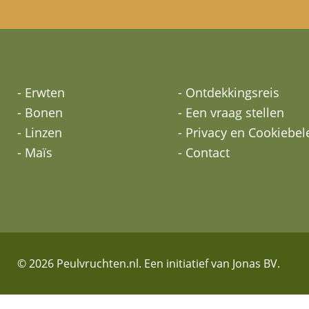
- Erwten
- Ontdekkingsreis
- Bonen
- Een vraag stellen
- Linzen
- Privacy en Cookiebel
- Maïs
- Contact
© 2026 Peulvruchten.nl. Een initiatief van Jonas BV.