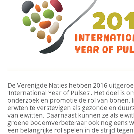
De Verenigde Naties hebben 2016 uitgeroe
‘International Year of Pulses’. Het doel is 
onderzoek en promotie de rol van bonen, l
erwten te verstevigen als gezonde en duu
van eiwitten. Daarnaast kunnen ze als eiwi
groene bodemverbeteraar ook nog eens w
een belangrijke rol spelen in de strijd tegen