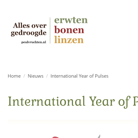
Home
/
Nieuws
/
International Year of Pulses
International Year of 