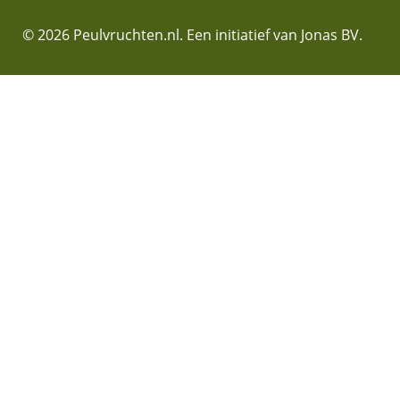
© 2026 Peulvruchten.nl. Een initiatief van Jonas BV.