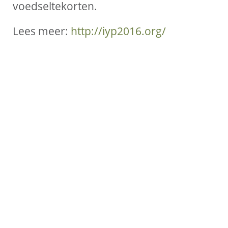
voedseltekorten.
Lees meer:
http://iyp2016.org/