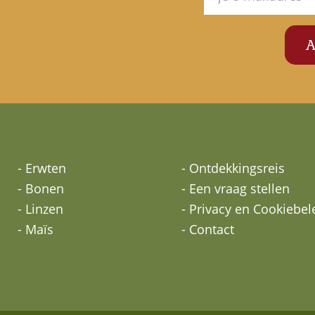
- Erwten
- Ontdekkingsreis
- Bonen
- Een vraag stellen
- Linzen
- Privacy en Cookiebel
- Maïs
- Contact