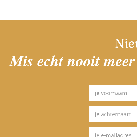
Nie
Mis echt nooit meer