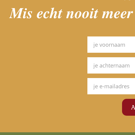
Mis echt nooit meer