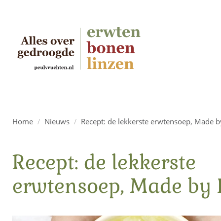
Home
/
Nieuws
/
Recept: de lekkerste erwtensoep, Made b
Recept: de lekkerste
erwtensoep, Made by 