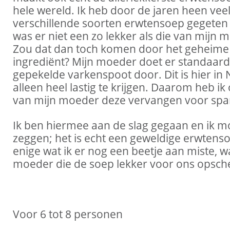
hele wereld. Ik heb door de jaren heen vee
verschillende soorten erwtensoep gegeten
was er niet een zo lekker als die van mijn 
Zou dat dan toch komen door het geheime
ingrediënt? Mijn moeder doet er standaard
gepekelde varkenspoot door. Dit is hier in
alleen heel lastig te krijgen. Daarom heb ik
van mijn moeder deze vervangen voor spar
Ik ben hiermee aan de slag gegaan en ik m
zeggen; het is echt een geweldige erwtens
enige wat ik er nog een beetje aan miste, w
moeder die de soep lekker voor ons opsche
Voor 6 tot 8 personen