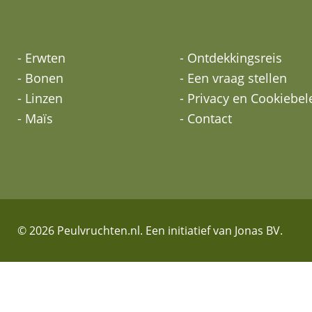
- Erwten
- Ontdekkingsreis
- Bonen
- Een vraag stellen
- Linzen
- Privacy en Cookiebel
- Maïs
- Contact
© 2026 Peulvruchten.nl. Een initiatief van Jonas BV.