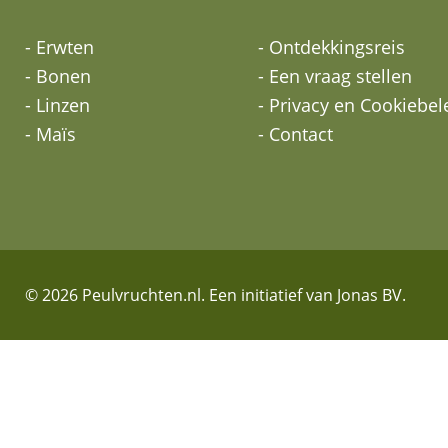
- Erwten
- Ontdekkingsreis
- Bonen
- Een vraag stellen
- Linzen
- Privacy en Cookiebel
- Maïs
- Contact
© 2026 Peulvruchten.nl. Een initiatief van Jonas BV.