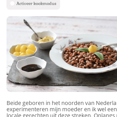
Activeer kookmodus
Beide geboren in het noorden van Nederla
experimenteren mijn moeder en ik wel ee
locale gerechten uit deze streken. Onlang