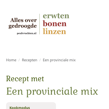
Home
/
Recepten
/
Een provinciale mix
Recept met
Een provinciale mix
Kookmodus