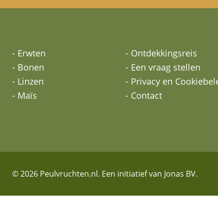
- Erwten
- Ontdekkingsreis
- Bonen
- Een vraag stellen
- Linzen
- Privacy en Cookiebel
- Maïs
- Contact
© 2026 Peulvruchten.nl. Een initiatief van Jonas BV.