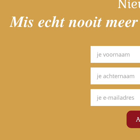
Nie
Mis echt nooit meer