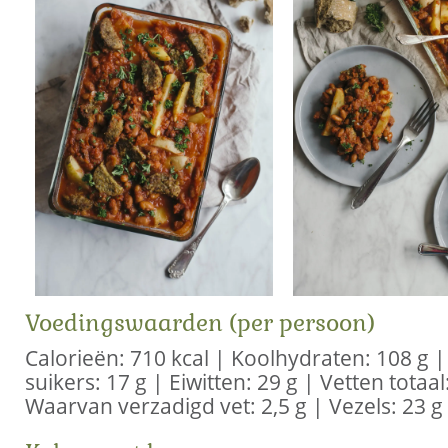
Voedingswaarden (per persoon)
Calorieën: 710 kcal | Koolhydraten: 108 g
suikers: 17 g | Eiwitten: 29 g | Vetten totaal
Waarvan verzadigd vet: 2,5 g | Vezels: 23 g