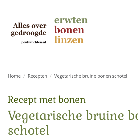
Home
/
Recepten
/
Vegetarische bruine bonen schotel
Recept met bonen
Vegetarische bruine 
schotel