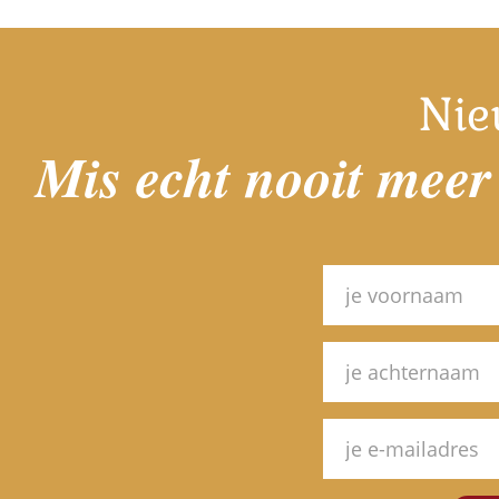
Nie
Mis echt nooit meer