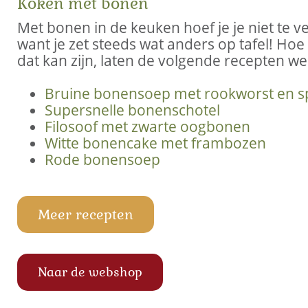
Koken met bonen
Met bonen in de keuken hoef je je niet te v
want je zet steeds wat anders op tafel! Hoe
dat kan zijn, laten de volgende recepten wel
Bruine bonensoep met rookworst en s
Supersnelle bonenschotel
Filosoof met zwarte oogbonen
Witte bonencake met frambozen
Rode bonensoep
Meer recepten
Naar de webshop