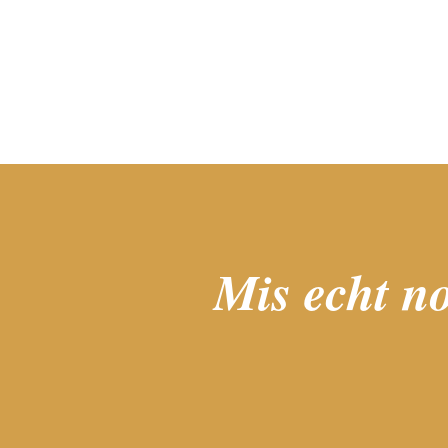
Mis echt no