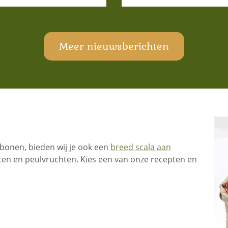
Meer nieuwsberichten
bonen, bieden wij je ook een
breed scala aan
ten en peulvruchten. Kies een van onze recepten en