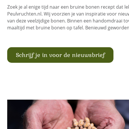
Zoek je al enige tijd naar een bruine bonen recept dat le
Peulvruchten.nl. Wij voorzien je van inspiratie voor ni
van deze veelzijdige bonen. Binnen een handomdraai tov
maaltijd met bruine bonen op tafel. Benieuwd geworden?
Schrijf je in voor de nieuwsbrief