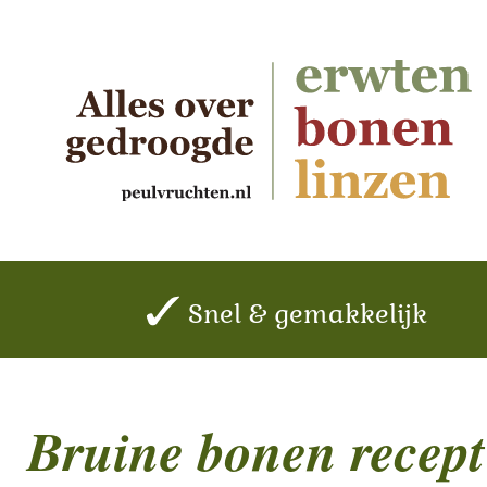
Snel & gemakkelijk
Bruine bonen recept