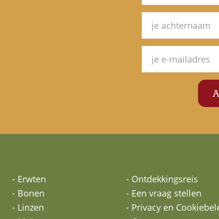
- Erwten
- Ontdekkingsreis
- Bonen
- Een vraag stellen
- Linzen
- Privacy en Cookiebel