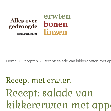
Home
/
Recepten
/
Recept: salade van kikkererwten met ap
Recept met erwten
Recept: salade van
kikkererwten met app