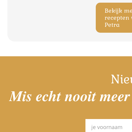
Bekijk m
recepten
Petra
Nie
Mis echt nooit meer