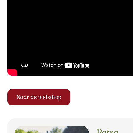
Naar de webshop
Petra