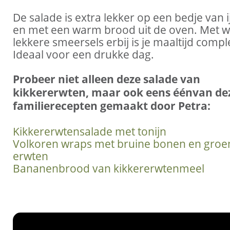
De salade is extra lekker op een bedje van i
en met een warm brood uit de oven. Met w
lekkere smeersels erbij is je maaltijd compl
Ideaal voor een drukke dag.
Probeer niet alleen deze salade van
kikkererwten, maar ook eens éénvan de
familierecepten gemaakt door Petra:
Kikkererwtensalade met tonijn
Volkoren wraps met bruine bonen en groe
erwten
Bananenbrood van kikkererwtenmeel