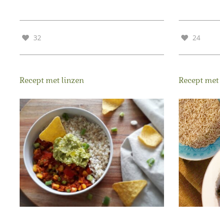
32
24
Recept met linzen
Recept met