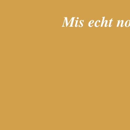
Mis echt no