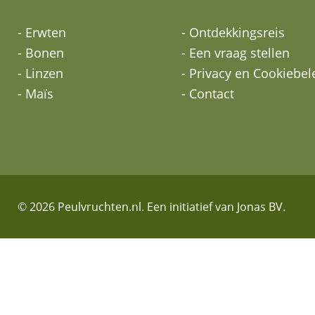
- Erwten
- Ontdekkingsreis
- Bonen
- Een vraag stellen
- Linzen
- Privacy en Cookiebel
- Maïs
- Contact
© 2026 Peulvruchten.nl. Een initiatief van Jonas BV.