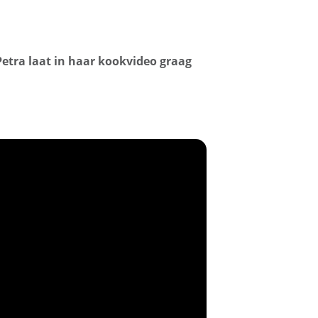
Petra laat in haar kookvideo graag