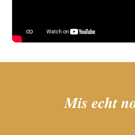
Mis echt no