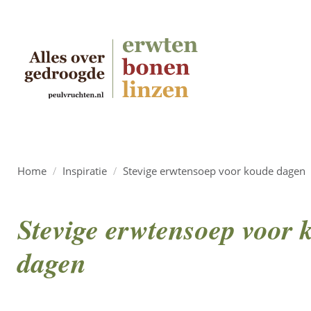
Home
/
Inspiratie
/
Stevige erwtensoep voor koude dagen
Stevige erwtensoep voor 
dagen