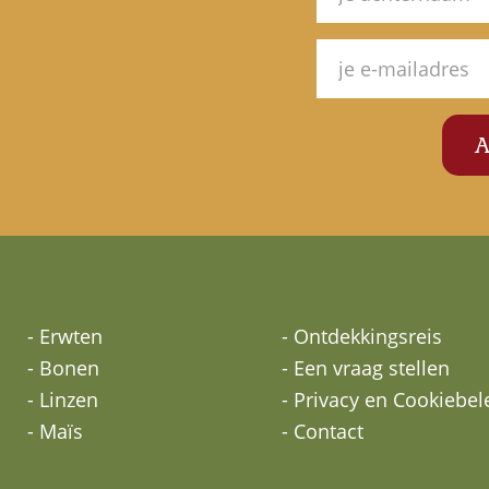
- Erwten
- Ontdekkingsreis
- Bonen
- Een vraag stellen
- Linzen
- Privacy en Cookiebel
- Maïs
- Contact