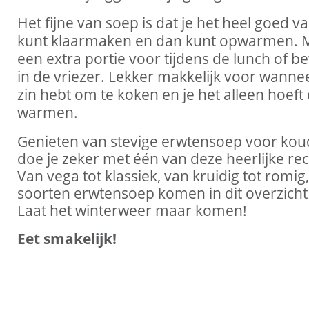
Het fijne van soep is dat je het heel goed v
kunt klaarmaken en dan kunt opwarmen. M
een extra portie voor tijdens de lunch of b
in de vriezer. Lekker makkelijk voor wanne
zin hebt om te koken en je het alleen hoeft 
warmen.
Genieten van stevige erwtensoep voor ko
doe je zeker met één van deze heerlijke re
Van vega tot klassiek, van kruidig tot romig, 
soorten erwtensoep komen in dit overzicht
Laat het winterweer maar komen!
Eet smakelijk!