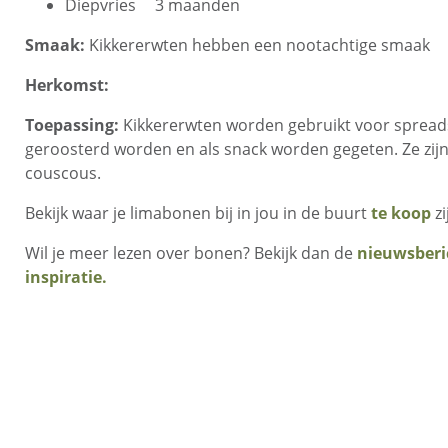
Diepvries
3 maanden
Smaak:
Kikkererwten hebben een nootachtige smaak
Herkomst:
Toepassing:
Kikkererwten worden gebruikt voor spreads
geroosterd worden en als snack worden gegeten. Ze zijn 
couscous.
Bekijk waar je limabonen bij in jou in de buurt
te koop
zi
Wil je meer lezen over bonen? Bekijk dan de
nieuwsberi
inspiratie.