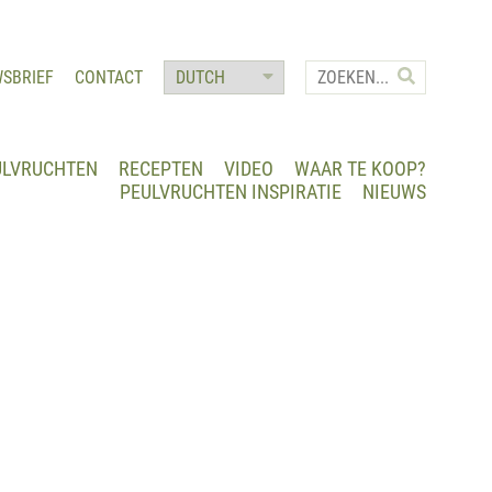
WSBRIEF
CONTACT
ULVRUCHTEN
RECEPTEN
VIDEO
WAAR TE KOOP?
PEULVRUCHTEN INSPIRATIE
NIEUWS