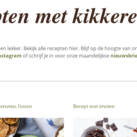
ten met kikker
en lekker. Bekijk alle recepten hier. Blijf op de hoogte van
nstagram
of schrijf je in voor onze maandelijkse
nieuwsbrie
erwten, linzen
Recept met erwten